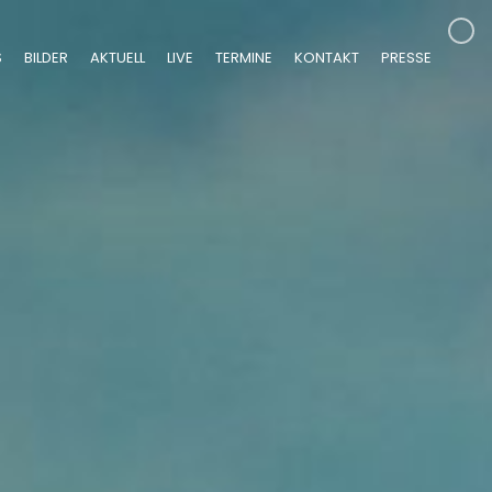
S
BILDER
AKTUELL
LIVE
TERMINE
KONTAKT
PRESSE