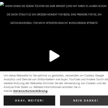
Um diese Webseite für Sie optimal zu gestalten, verwenden wir Cookies, Google
Analytics und Dienste von Drittanbietern wie bspw. YouTube und Andere. Durch di
weitere Nutzung der Webseite stimmen Sie der Verwendung von Cookies und der
Analyse Ihrer Daten zu. Weitere Informationen erhalten Sie in
meiner
Datenschutzerklärung
.
OKAY, WEITER!
NEIN DANKE!