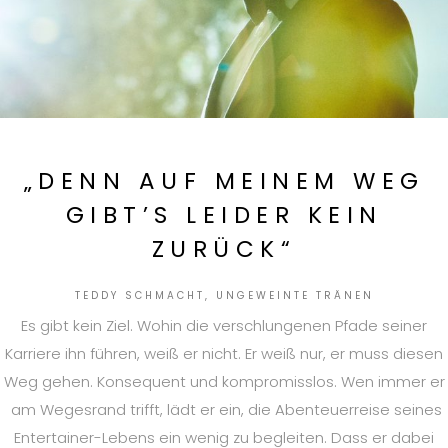
„DENN AUF MEINEM WEG
GIBT’S LEIDER KEIN
ZURÜCK“
TEDDY SCHMACHT, UNGEWEINTE TRÄNEN
Es gibt kein Ziel. Wohin die verschlungenen Pfade seiner
Karriere ihn führen, weiß er nicht. Er weiß nur, er muss diesen
Weg gehen. Konsequent und kompromisslos. Wen immer er
am Wegesrand trifft, lädt er ein, die Abenteuerreise seines
Entertainer-Lebens ein wenig zu begleiten. Dass er dabei