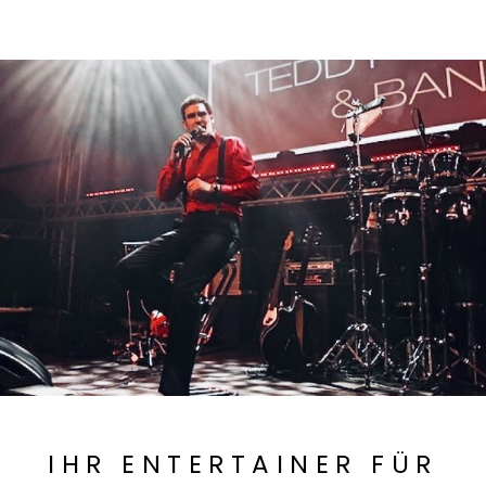
IHR ENTERTAINER FÜR