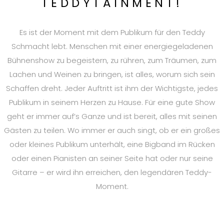
TEDDYTAINMENT!
Es ist der Moment mit dem Publikum für den Teddy
Schmacht lebt. Menschen mit einer energiegeladenen
Bühnenshow zu begeistern, zu rühren, zum Träumen, zum
Lachen und Weinen zu bringen, ist alles, worum sich sein
Schaffen dreht. Jeder Auftritt ist ihm der Wichtigste, jedes
Publikum in seinem Herzen zu Hause. Für eine gute Show
geht er immer auf’s Ganze und ist bereit, alles mit seinen
Gästen zu teilen. Wo immer er auch singt, ob er ein großes
oder kleines Publikum unterhält, eine Bigband im Rücken
oder einen Pianisten an seiner Seite hat oder nur seine
Gitarre – er wird ihn erreichen, den legendären Teddy-
Moment.