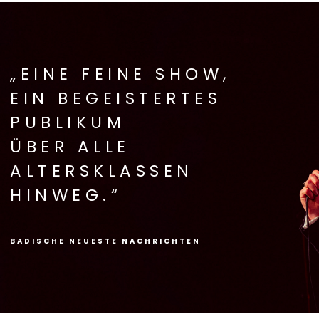
„EINE FEINE SHOW,
EIN BEGEISTERTES
PUBLIKUM
ÜBER ALLE
ALTERSKLASSEN
HINWEG.“
BADISCHE NEUESTE NACHRICHTEN