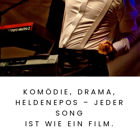
KOMÖDIE, DRAMA,
HELDENEPOS – JEDER
SONG
IST WIE EIN FILM.