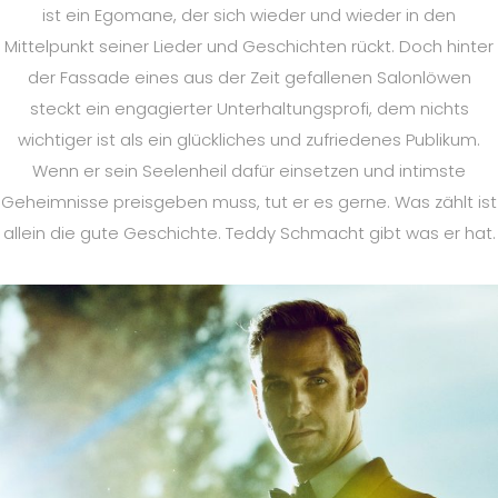
ist ein Egomane, der sich wieder und wieder in den
Mittelpunkt seiner Lieder und Geschichten rückt. Doch hinter
der Fassade eines aus der Zeit gefallenen Salonlöwen
steckt ein engagierter Unterhaltungsprofi, dem nichts
wichtiger ist als ein glückliches und zufriedenes Publikum.
Wenn er sein Seelenheil dafür einsetzen und intimste
Geheimnisse preisgeben muss, tut er es gerne. Was zählt ist
allein die gute Geschichte. Teddy Schmacht gibt was er hat.