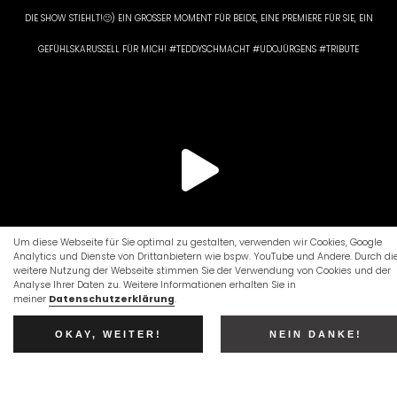
Um diese Webseite für Sie optimal zu gestalten, verwenden wir Cookies, Google
Analytics und Dienste von Drittanbietern wie bspw. YouTube und Andere. Durch di
weitere Nutzung der Webseite stimmen Sie der Verwendung von Cookies und der
Analyse Ihrer Daten zu. Weitere Informationen erhalten Sie in
meiner
Datenschutzerklärung
.
OKAY, WEITER!
NEIN DANKE!