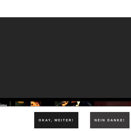
OKAY, WEITER!
NEIN DANKE!