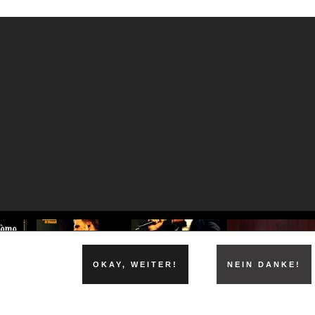
OKAY, WEITER!
NEIN DANKE!