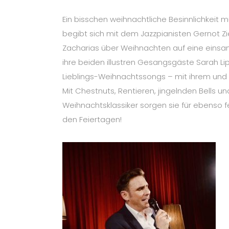
Ein bisschen weihnachtliche Besinnlichkeit 
begibt sich mit dem Jazzpianisten Gernot Z
Zacharias über Weihnachten auf eine einsame
ihre beiden illustren Gesangsgäste Sarah Lip
Lieblings-Weihnachtssongs – mit ihrem und 
Mit Chestnuts, Rentieren, jingelnden Bells 
Weihnachtsklassiker sorgen sie für ebenso 
den Feiertagen!