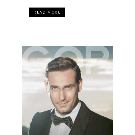
READ MORE